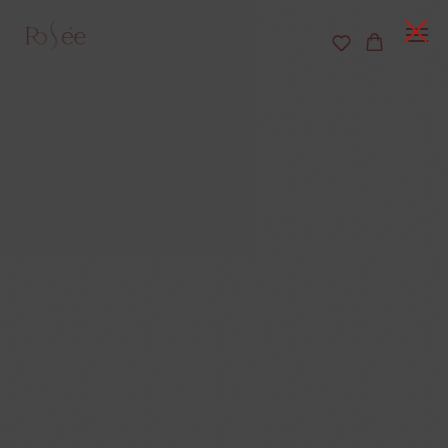
Смелые чувства