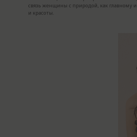
связь женщины с природой, как главному 
и красоты.