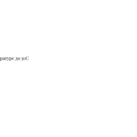
ратуре до 30C