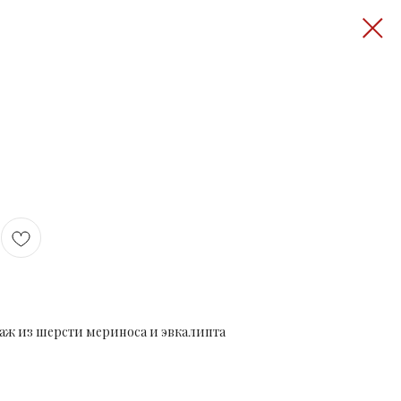
аж из шерсти мериноса и эвкалипта