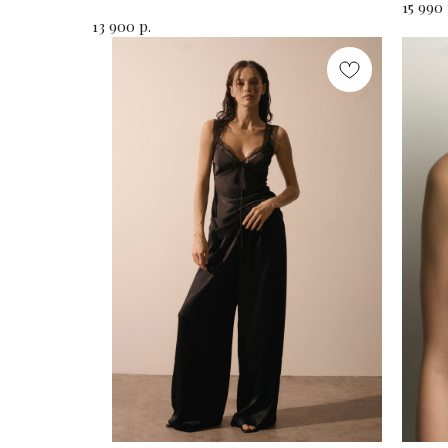
15 990
р.
13 900