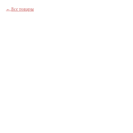
Все товары