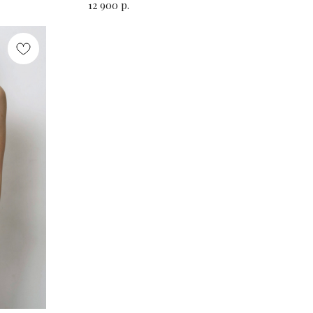
р.
12 900