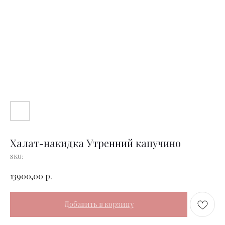
Халат-накидка Утренний капучино
SKU:
р.
13900,00
Добавить в корзину