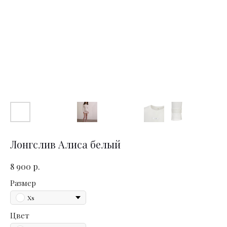
Лонгслив Алиса белый
р.
8 900
Размер
Xs
Цвет