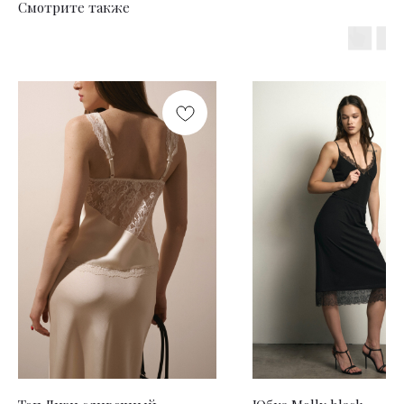
Смотрите также