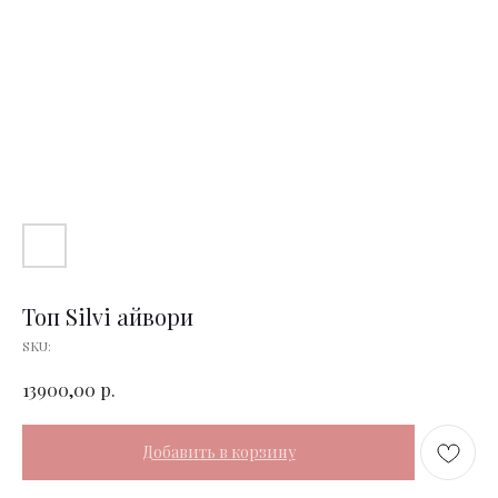
Топ Silvi айвори
SKU:
р.
13900,00
Добавить в корзину